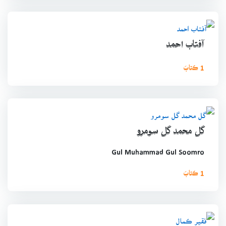
آفتاب احمد
1 ڪتابَ
گل محمد گل سومرو
Gul Muhammad Gul Soomro
1 ڪتابَ