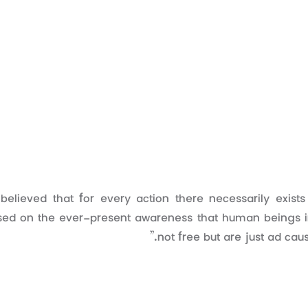
 believed that for every action there necessarily exist
ed on the ever-present awareness that human beings in 
not free but are just ad caus