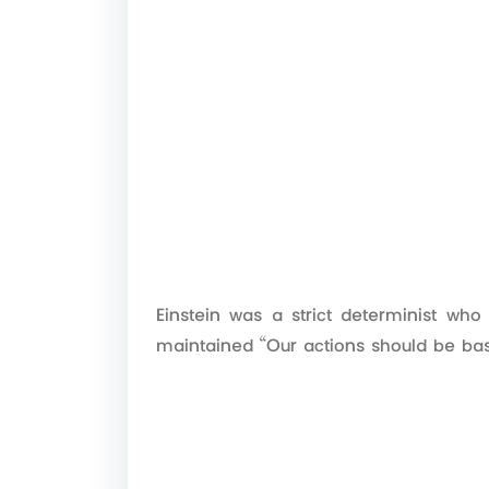
Einstein was a strict determinist who
maintained “Our actions should be bas