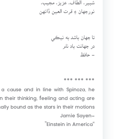
نورجهان ۽ قرت العين ڏانهن
تا جهان باشد به نيڪي
در جهانت باد نام
- حافظ
*** *** ***
s a cause and in line with Spinoza, he
their thinking, feeling and acting are
ally bound as the stars in their motions.”
-Jamie Sayen
“Einstein in America”