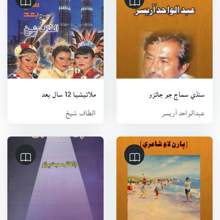
سنڌي سماج جو جائزو
ملائيشيا 12 سال بعد
عبدالواحد آريسر
الطاف شيخ