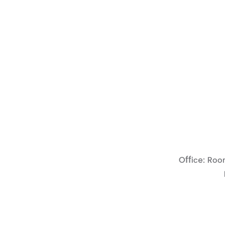
Office: Roo