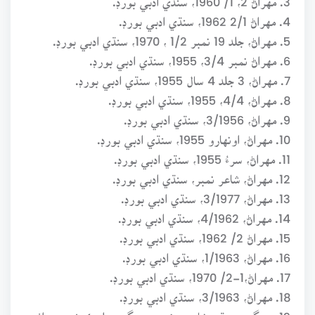
4. مهراڻ 2/1 1962، سنڌي ادبي بورڊ.
5. مهراڻ، جلد 19 نمبر 1/2 ، 1970، سنڌي ادبي بورڊ.
6. مهراڻ نمبر 3/4، 1955، سنڌي ادبي بورڊ.
7. مهراڻ، 3 جلد 4 سال 1955، سنڌي ادبي بورڊ.
8. مهراڻ، 4/4، 1955، سنڌي ادبي بورڊ.
9. مهراڻ، 3/1956، سنڌي ادبي بورڊ.
10. مهراڻ، اونهارو 1955، سنڌي ادبي بورڊ.
11. مهراڻ، سرءُ 1955، سنڌي ادبي بورڊ.
12. مهراڻ، شاعر نمبر، سنڌي ادبي بورڊ.
13. مهراڻ، 3/1977، سنڌي ادبي بورڊ.
14. مهراڻ، 4/1962، سنڌي ادبي بورڊ.
15. مهراڻ 2/ 1962، سنڌي ادبي بورڊ.
16. مهراڻ، 1/1963، سنڌي ادبي بورڊ.
17. مهراڻ،1-2/ 1970، سنڌي ادبي بورڊ.
18. مهراڻ، 3/1963، سنڌي ادبي بورڊ.
19. سنگت، سنڌي شاعري نمبر، سنگت پبليڪيشن جو اٺون