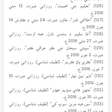
(126) ”تعليم جي اهميت“، روزاني عبرت، 12 مئي
2016ع.
(127) ”اخلاقي قدر“، جائزو عبرت، 24 مئي ۽ ڪاوش 14
جون 2016ع.
(128) ”آغا سليم ۽ سندس ناول، همه اوست“، روزاني
عبرت، 27 مئي 2016ع.
(129) ”سڀئي سبحان جي ڪر حوالي ڪم“، روزاني
عبرت، 2 جون 2016ع.
(130) ”ڪري پاڻ ڪريم“، (لطيف شناسي)، روزاني عبرت،
7 جون، 2016ع.
(131) ”نايو نيڻ نهار“ (لطيف شناسي)، روزاني عبرت، 10
جون، 2016ع.
(132) ”جنهن هادي ميڙيم ههڙو“ (لطيف شناسي)، روزاني
عبرت، 15 جون، 2016ع.
(133) ”سورهيه مرين سوڀ کي“ (لطيف شناسي)، روزاني
عبرت، 17 جون، 2016ع.