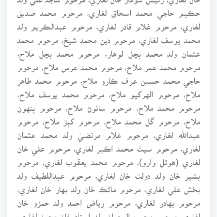
حڪيم حاجي محمد اسحاق لغاري، مرحوم محمد صديق
لغاري، مرحوم غلام قادر لغاري، مرحوم عبدالڪريم ولد
محمد يوسف لغاري، مرحوم دين محمد شيخ، مرحوم محمد
عثمان ولد محمد بچل لوهار، مرحوم محمد بچل ملاح،
مرحوم محمد عمر ملاح، مرحوم محمد عرس ملاح، مرحوم
حاجي محمد حسين عرف ڪارو ملاح، مرحوم محمد طاهر
ملاح، مرحوم الهرکيو ملاح، مرحوم محمد يوسف ملاح،
مرحوم محمد ملاح، مرحوم سانوڻ ملاح، مرحوم پنهون
ملاح، مرحوم گل محمد ملاح، مرحوم کٻڙ ملاح، مرحوم
عبدالله لغاري، مرحوم غلام مرتضيٰ ولد محمد عثمان
لغاري، مرحوم سيٺ محمد اڪبر لغاري، مرحوم علي خان
لغاري (هوٽل وارو)، مرحوم محمد يعقوب لغاري، مرحوم
بشير خان ولد دولت خان لغاري، مرحوم عبداللطيف ولد
بخش علي لغاري، مرحوم ماڻڪ خان ولد بهار خان لغاري،
مرحوم بهادر لغاري، مرحوم رياض احمد ولد حمزو خان
لغاري، مرحوم مجيب الرحمان ولد استاد خان محمد لغاري،