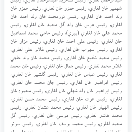
شهمير خان لغاري، رئيس حمزو خان لغاري، رئيس حمزو خان
ولد احمد خان لغاري، رئيس نورمحمد خان ولد احمد خان
لغاري، رئيس عرس خان ولد گل محمد خان لغاري، رئيس
محمد علي خان لغاري (پيري)، رئيس حاجي محمد اسماعيل
خان لغاري، رئيس علي احمد خان لغاري، رئيس مزار خان
لغاري، رئيس سهراب خان لغاري، رئيس غلام علي لغاري،
رئيس محمد شفيع خان لغاري، رئيس محمد خان ولد حاجي
غلام محمد لغاري، رئيس جمال خان لغاري، رئيس خان محمد
لغاري، رئيس عباس خان لغاري، رئيس گلشير خان لغاري،
رئيس ابراهيم خان لغاري، رئيس جان محمد خان لغاري،
رئيس ابراهيم خان ولد شهلي خان لغاري، رئيس محمود خان
لغاري، رئيس هوت خان لغاري، رئيس محمد حسن لغاري،
رئيس الهيار خان لغاري، رئيس محمد عثمان لغاري، رئيس
محمد هاشم لغاري، رئيس موسيٰ خان لغاري، رئيس گل
محمد لغاري، رئيس محمد يوسف خان لغاري، رئيس سونو
خان لغاري، رئيس سومار خان لغاري، مرحوم ساجد علي ولد