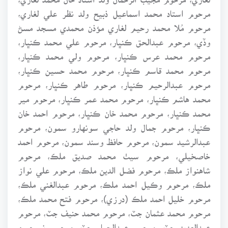
مرحوم استاد محمد اسماعيل ذبيح ولد نظر علي لغاري،
مرحوم مُلا محمد رحيم لغاري مؤذن محمدي مسجد مسڻ
وڏي، مرحوم عبدالحق ڪنڀار، مرحوم علي محمد ڪنڀار،
مرحوم محمد عرس ڪنڀار، مرحوم ولي محمد ڪنڀار،
مرحوم محمد قاسم ڪنڀار، مرحوم محمد حسين ڪنڀار،
مرحوم عبدالرحيم ڪنڀار، مرحوم طاهر ڪنڀار، مرحوم
محمد هاشم ڪنڀار، مرحوم محمد عمر ڪنڀار، مرحوم مير
محمد ڪنڀار، مرحوم محمد خان ڪنڀار، مرحوم احمد خان
ڪنڀار، مرحوم جمال ولد حاجي سونهارو سمون، مرحوم
عبدالرشيد سمون، مرحوم حافظ وسند سمون، مرحوم احمد
خاصخيلي، مرحوم سيٺ محمد صديق ملڪ، مرحوم
شاهنواز ملڪ، مرحوم فضل الدين ملڪ، مرحوم علي نواز
ملڪ، مرحوم وڪيل احمد ملڪ، مرحوم عبدالغني ملڪ،
مرحوم خليل احمد ملڪ (درزي)، مرحوم فتح محمد ملڪ،
مرحوم محمد عثمان جٽ، مرحوم محمد حنيف جٽ، مرحوم
عبدالعزيز جٽ، مرحوم عبدالجبار جٽ، مرحوم نورحسن