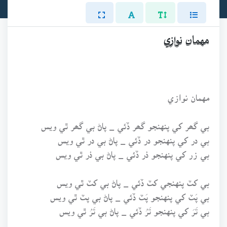
مهمان نوازي
مهمان نوازي
بي گھر کي پنهنجو گھر ڏئي _ پاڻ بي گھر ٿي ويس
بي در کي پنهنجو در ڏئي _ پاڻ بي در ٿي ويس
بي زر کي پنهنجو ذر ڏئي _ پاڻ بي ذر ٿي ويس
بي کٽ پنهنجي کٽ ڏئي _ پاڻ بي کٽ ٿي ويس
بي پَٽ کي پنهنجو پَٽ ڏئي _ پاڻ بي پٽ ٿي ويس
بي تَرَ کي پنهنجو تَرُ ڏئي _ پاڻ بي تَرُ ٿي ويس