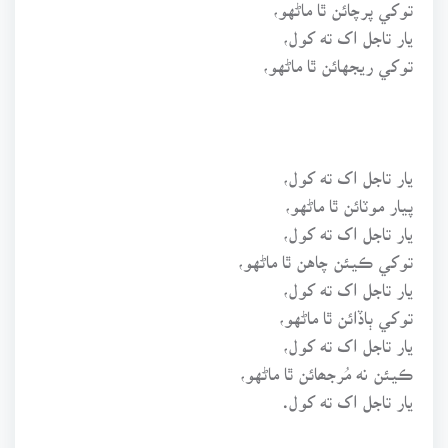
توکي پرچائن ٿا ماڻهو،
يار تاجل اک ته کول،
توکي ريجهائن ٿا ماڻهو،
يار تاجل اک ته کول،
پيار موٽائن ٿا ماڻهو،
يار تاجل اک ته کول،
توکي ڪيئن چاهن ٿا ماڻهو،
يار تاجل اک ته کول،
توکي ٻاڏائن ٿا ماڻهو،
يار تاجل اک ته کول،
ڪيئن نه مُرجھائن ٿا ماڻهو،
يار تاجل اک ته کول.