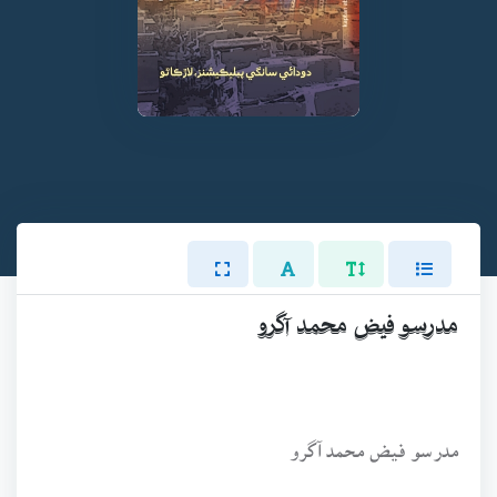
مدرسو فيض محمد آگرو
مدرسو فيض محمد آگرو