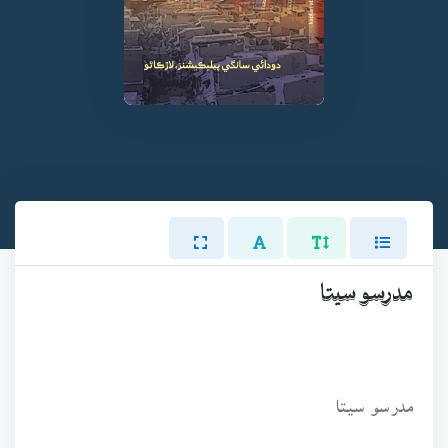
مدرسو سيتا
مدرسو سيتا